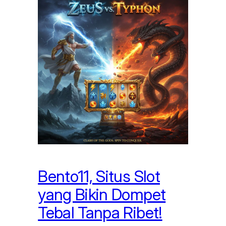
Bento11, Situs Slot
yang Bikin Dompet
Tebal Tanpa Ribet!