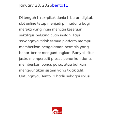
January 23, 2026
bento11
Di tengah hiruk-pikuk dunia hiburan digital,
slot online tetap menjadi primadona bagi
mereka yang ingin mencari keseruan
sekaligus peluang cuan instan. Tapi
sayangnya, tidak semua platform mampu
memberikan pengalaman bermain yang
benar-benar menguntungkan. Banyak situs
justru mempersulit proses penarikan dana,
memberikan bonus palsu, atau bahkan
menggunakan sistem yang tidak adil.
Untungnya, Bento11 hadir sebagai solusi…