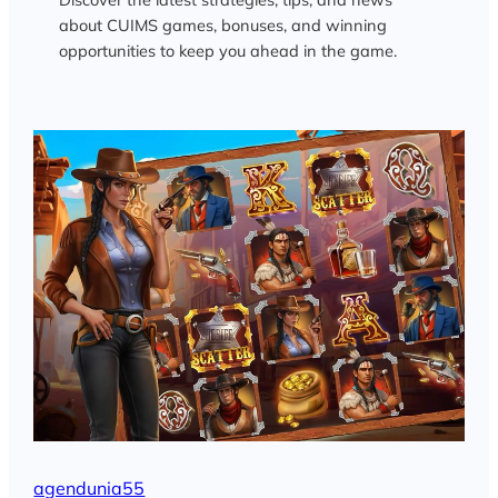
about CUIMS games, bonuses, and winning
opportunities to keep you ahead in the game.
agendunia55