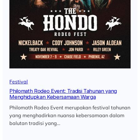
Festival
Philomath Rodeo Event: Tradisi Tahunan yang
Menghidupkan Kebersamaan Warga
Philomath Rodeo Event merupakan festival tahunan
yang menghadirkan nuansa kebersamaan dalam
balutan tradisi yang…