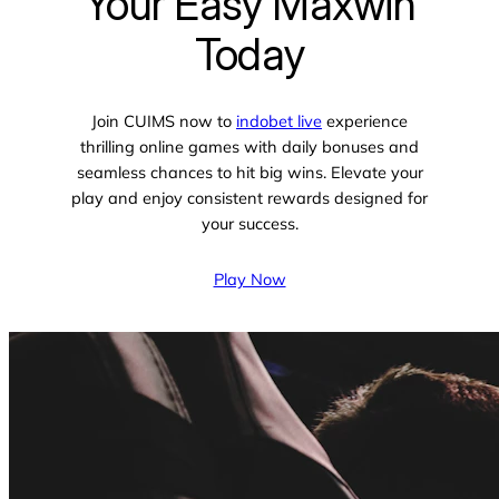
Your Easy Maxwin
Today
Join CUIMS now to
indobet live
experience
thrilling online games with daily bonuses and
seamless chances to hit big wins. Elevate your
play and enjoy consistent rewards designed for
your success.
Play Now