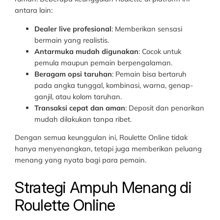
antara lain:
Dealer live profesional
: Memberikan sensasi
bermain yang realistis.
Antarmuka mudah digunakan
: Cocok untuk
pemula maupun pemain berpengalaman.
Beragam opsi taruhan
: Pemain bisa bertaruh
pada angka tunggal, kombinasi, warna, genap-
ganjil, atau kolom taruhan.
Transaksi cepat dan aman
: Deposit dan penarikan
mudah dilakukan tanpa ribet.
Dengan semua keunggulan ini, Roulette Online tidak
hanya menyenangkan, tetapi juga memberikan peluang
menang yang nyata bagi para pemain.
Strategi Ampuh Menang di
Roulette Online