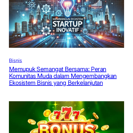
Bisnis
Memupuk Semangat Bersama: Peran
Komunitas Muda dalam Mengembangkan
Ekosistem Bisnis yang Berkelanjutan