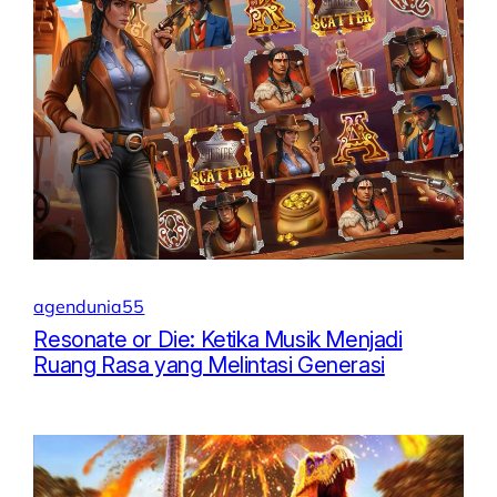
agendunia55
Resonate or Die: Ketika Musik Menjadi
Ruang Rasa yang Melintasi Generasi