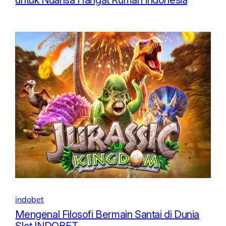
untuk Nuansa Hangat Rumah Indonesia
indobet
Mengenal Filosofi Bermain Santai di Dunia