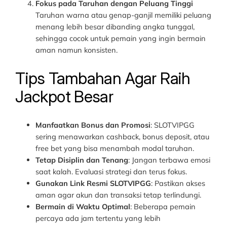
Fokus pada Taruhan dengan Peluang Tinggi
Taruhan warna atau genap-ganjil memiliki peluang
menang lebih besar dibanding angka tunggal,
sehingga cocok untuk pemain yang ingin bermain
aman namun konsisten.
Tips Tambahan Agar Raih
Jackpot Besar
Manfaatkan Bonus dan Promosi
: SLOTVIPGG
sering menawarkan cashback, bonus deposit, atau
free bet yang bisa menambah modal taruhan.
Tetap Disiplin dan Tenang
: Jangan terbawa emosi
saat kalah. Evaluasi strategi dan terus fokus.
Gunakan Link Resmi SLOTVIPGG
: Pastikan akses
aman agar akun dan transaksi tetap terlindungi.
Bermain di Waktu Optimal
: Beberapa pemain
percaya ada jam tertentu yang lebih