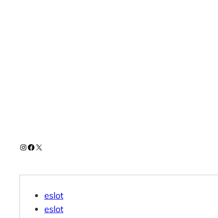
Instagram
Facebook
X
eslot
eslot