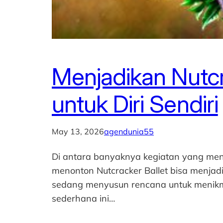
Menjadikan Nutc
untuk Diri Sendiri
May 13, 2026
agendunia55
Di antara banyaknya kegiatan yang mengis
menonton Nutcracker Ballet bisa menjadi
sedang menyusun rencana untuk menikmat
sederhana ini…