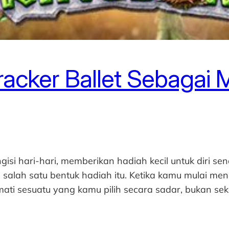
racker Ballet Sebagai
i hari-hari, memberikan hadiah kecil untuk diri sendi
 salah satu bentuk hadiah itu. Ketika kamu mulai men
i sesuatu yang kamu pilih secara sadar, bukan seka