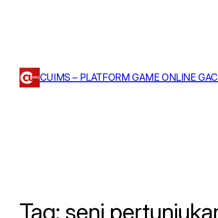
CUIMS – PLATFORM GAME ONLINE GA
Tag:
seni pertunjuka