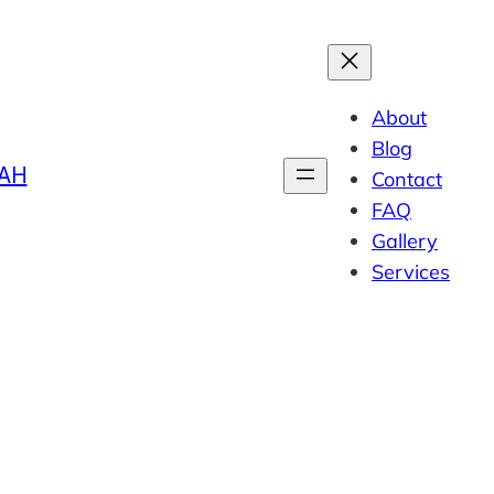
About
Blog
DAH
Contact
FAQ
Gallery
Services