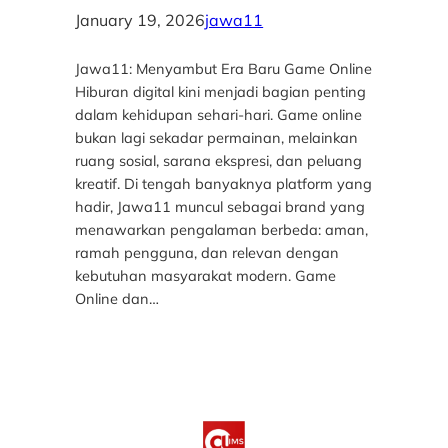
January 19, 2026
jawa11
Jawa11: Menyambut Era Baru Game Online
Hiburan digital kini menjadi bagian penting
dalam kehidupan sehari-hari. Game online
bukan lagi sekadar permainan, melainkan
ruang sosial, sarana ekspresi, dan peluang
kreatif. Di tengah banyaknya platform yang
hadir, Jawa11 muncul sebagai brand yang
menawarkan pengalaman berbeda: aman,
ramah pengguna, dan relevan dengan
kebutuhan masyarakat modern. Game
Online dan…