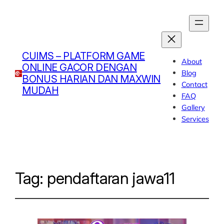
CUIMS – PLATFORM GAME
About
ONLINE GACOR DENGAN
Blog
BONUS HARIAN DAN MAXWIN
Contact
MUDAH
FAQ
Gallery
Services
Tag:
pendaftaran jawa11