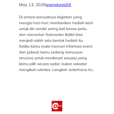
May 13, 2026
agendunia55
Di antara banyaknya kegiatan yang
mengisi hari-hari, memberikan hadiah kecil
untuk diri sendiri sering kali terasa perlu,
dan menonton Nutcracker Ballet bisa
menjadi salah satu bentuk hadiah itu.
Ketika kamu mulai mencari informasi event
dan jadwal, kamu sedang menyusun
rencana untuk menikmati sesuatu yang
kamu pilih secara sadar, bukan sekadar
mengikuti rutinitas. Langkah sederhana ini…