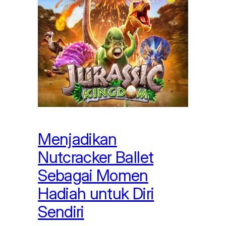
Menjadikan
Nutcracker Ballet
Sebagai Momen
Hadiah untuk Diri
Sendiri