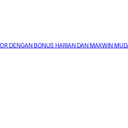
COR DENGAN BONUS HARIAN DAN MAXWIN MU