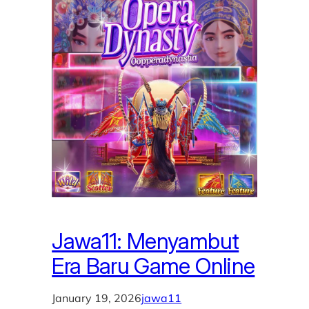
Jawa11: Menyambut
Era Baru Game Online
January 19, 2026
jawa11