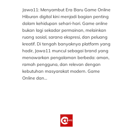
Jawa11: Menyambut Era Baru Game Online
Hiburan digital kini menjadi bagian penting
dalam kehidupan sehari-hari. Game online
bukan lagi sekadar permainan, melainkan
ruang sosial, sarana ekspresi, dan peluang
kreatif. Di tengah banyaknya platform yang
hadir, Jawa11 muncul sebagai brand yang
menawarkan pengalaman berbeda: aman,
ramah pengguna, dan relevan dengan
kebutuhan masyarakat modern. Game
Online dan…